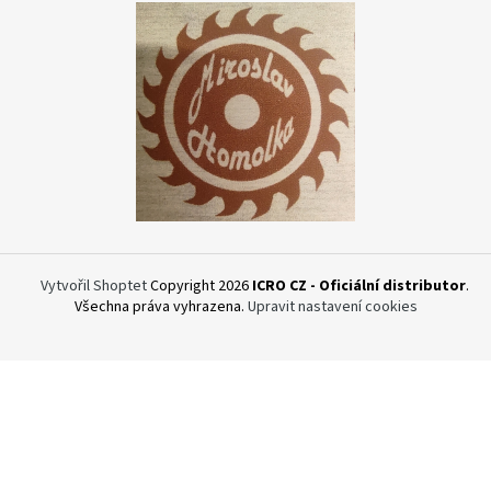
Vytvořil Shoptet
Copyright 2026
ICRO CZ - Oficiální distributor
.
Všechna práva vyhrazena.
Upravit nastavení cookies