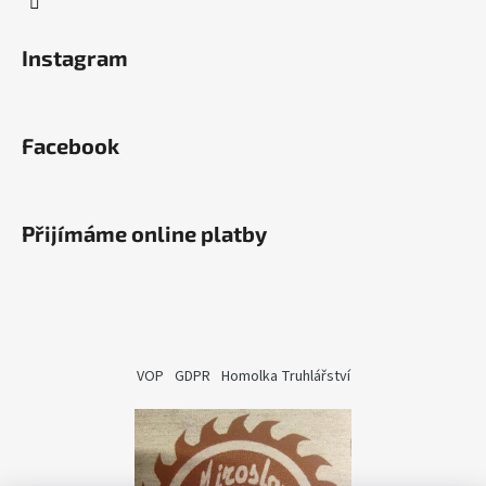
Instagram
Facebook
Přijímáme online platby
VOP
GDPR
Homolka Truhlářství