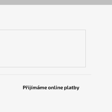
Přijímáme online platby