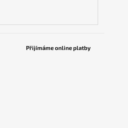
Přijímáme online platby