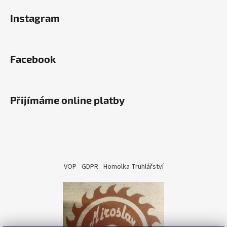
Instagram
Facebook
Přijímáme online platby
VOP
GDPR
Homolka Truhlářství