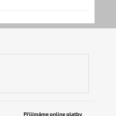
Přijímáme online platby