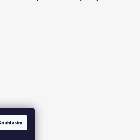
Souhlasím