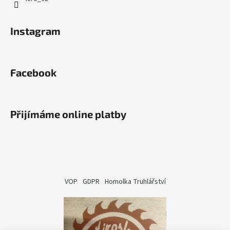
Instagram
Facebook
Přijímáme online platby
VOP
GDPR
Homolka Truhlářství